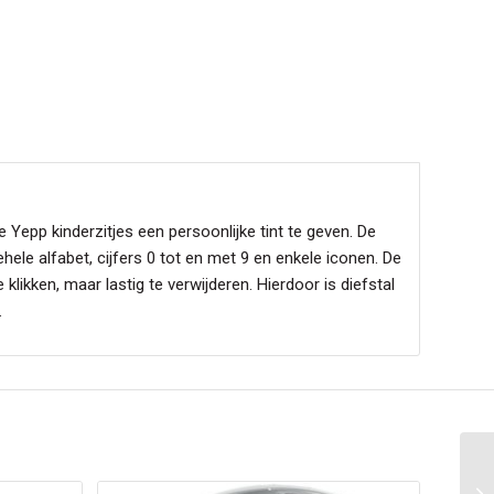
Yepp kinderzitjes een persoonlijke tint te geven. De
ehele alfabet, cijfers 0 tot en met 9 en enkele iconen. De
e klikken, maar lastig te verwijderen. Hierdoor is diefstal
.