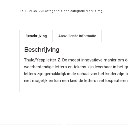
SKU:
GMGST726
Categorie:
Geen categorie
Merk:
Gmg
Beschrijving
Aanvullende informatie
Beschrijving
Thule/Yepp letter Z. De meest innovatieve manier om de 
weerbestendige letters en tekens zijn leverbaar in het g
letters zijn gemakkelijk in de schaal van het kinderzitje t
niet mogelijk en kan een kind de letters niet lospeuteren