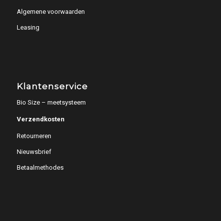
Algemene voorwaarden
Leasing
Klantenservice
Bio Size – meetsysteem
Verzendkosten
Retourneren
Nieuwsbrief
Betaalmethodes