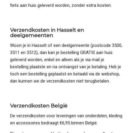
fiets aan huis geleverd worden, zonder extra kosten.
Verzendkosten in Hasselt en
deelgemeenten
Woon je in Hasselt of een deelgemeente (postcode 3500,
3511 en 3512), dan kan je bestelling GRATIS aan huis
geleverd worden, enkel en alleen als je via mail je
bestelling plaatste en na ontvangst van je betaling. Heb je
toch een bestelling geplaatst en betaald via de webshop,
dan kunnen we de verzendkosten niet terugbetalen.
Verzendkosten België
De verzendkosten voor leveringen van onderdelen, kleding
en accessoires bedraagt €6,95 binnen België.