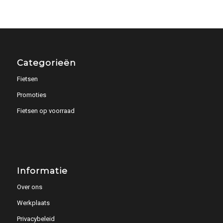
Categorieën
Fietsen
Promoties
Fietsen op voorraad
Informatie
Over ons
Werkplaats
Privacybeleid