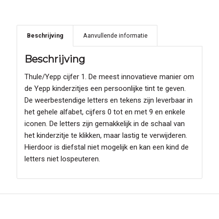
Beschrijving
Aanvullende informatie
Beschrijving
Thule/Yepp cijfer 1. De meest innovatieve manier om
de Yepp kinderzitjes een persoonlijke tint te geven.
De weerbestendige letters en tekens zijn leverbaar in
het gehele alfabet, cijfers 0 tot en met 9 en enkele
iconen. De letters zijn gemakkelijk in de schaal van
het kinderzitje te klikken, maar lastig te verwijderen.
Hierdoor is diefstal niet mogelijk en kan een kind de
letters niet lospeuteren.