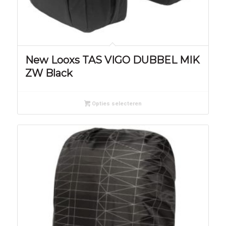
New Looxs TAS VIGO DUBBEL MIK
ZW Black
Opties selecteren