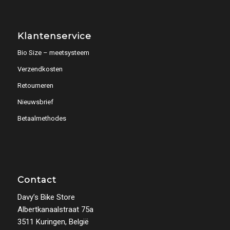
Klantenservice
Bio Size – meetsysteem
Verzendkosten
Retourneren
Nieuwsbrief
Betaalmethodes
Contact
Davy’s Bike Store
Albertkanaalstraat 75a
3511 Kuringen, België