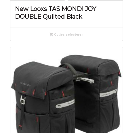
New Looxs TAS MONDI JOY
DOUBLE Quilted Black
Opties selecteren