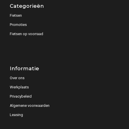
Categorieën
Fietsen
Promoties
Fietsen op voorraad
Informatie
Over ons
Werkplaats
Privacybeleid
Algemene voorwaarden
Leasing