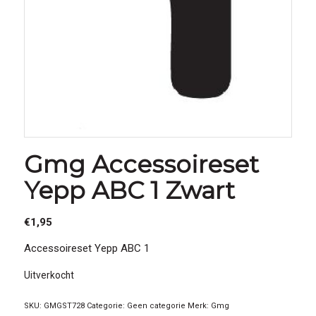
Gmg Accessoireset
Yepp ABC 1 Zwart
€
1,95
Accessoireset Yepp ABC 1
Uitverkocht
SKU:
GMGST728
Categorie:
Geen categorie
Merk:
Gmg