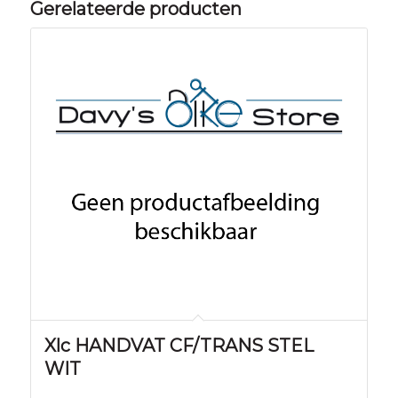
Gerelateerde producten
Xlc HANDVAT CF/TRANS STEL
WIT