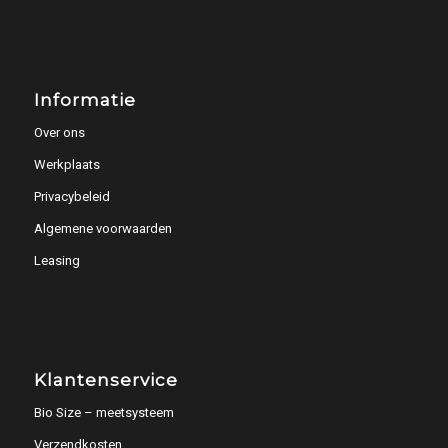
Informatie
Over ons
Werkplaats
Privacybeleid
Algemene voorwaarden
Leasing
Klantenservice
Bio Size – meetsysteem
Verzendkosten