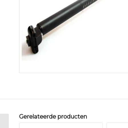
Gerelateerde producten