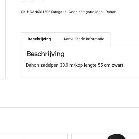
SKU:
DAH6311502
Categorie:
Geen categorie
Merk:
Dahon
Beschrijving
Aanvullende informatie
Beschrijving
Dahon zadelpen 33.9 m/kop lengte 55 cm zwart