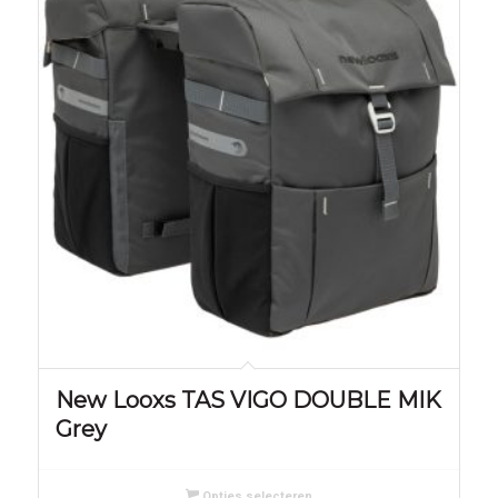
New Looxs TAS VIGO DOUBLE MIK
Grey
Opties selecteren