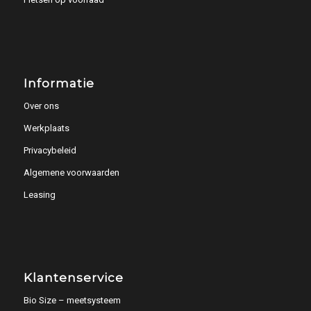
Informatie
Over ons
Werkplaats
Privacybeleid
Algemene voorwaarden
Leasing
Klantenservice
Bio Size – meetsysteem