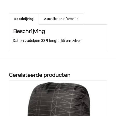
Beschrijving
Aanvullende informatie
Beschrijving
Dahon zadelpen 33.9 lengte 55 cm zilver
Gerelateerde producten