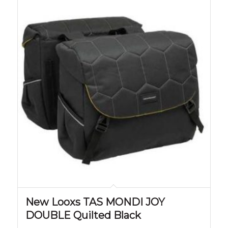
New Looxs TAS MONDI JOY
DOUBLE Quilted Black