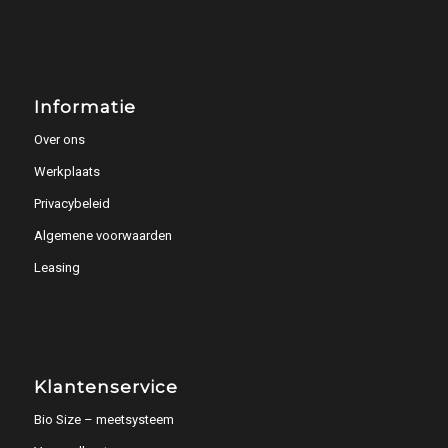
Informatie
Over ons
Werkplaats
Privacybeleid
Algemene voorwaarden
Leasing
Klantenservice
Bio Size – meetsysteem