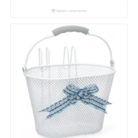
Opties selecteren