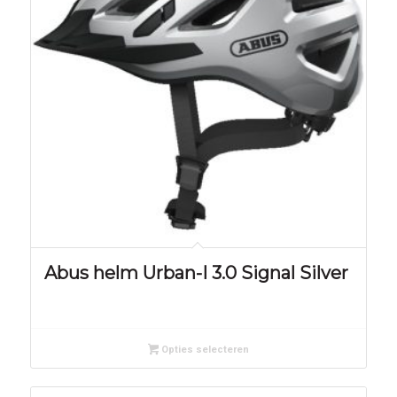
Abus helm Urban-I 3.0 Signal Silver
Opties selecteren