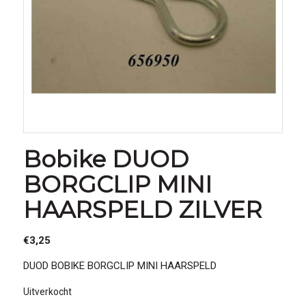
Bobike DUOD
BORGCLIP MINI
HAARSPELD ZILVER
€
3,25
DUOD BOBIKE BORGCLIP MINI HAARSPELD
Uitverkocht