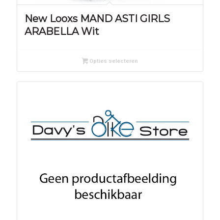
New Looxs MAND ASTI GIRLS
ARABELLA Wit
Opties selecteren