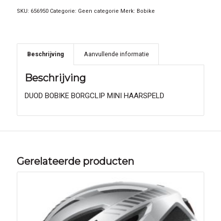
SKU:
656950
Categorie:
Geen categorie
Merk:
Bobike
Beschrijving
Aanvullende informatie
Beschrijving
DUOD BOBIKE BORGCLIP MINI HAARSPELD
Gerelateerde producten