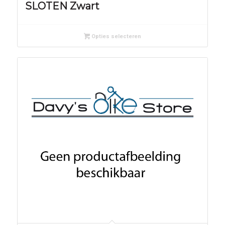
SLOTEN Zwart
Opties selecteren