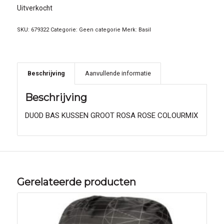
Uitverkocht
SKU:
679322
Categorie:
Geen categorie
Merk:
Basil
Beschrijving
Aanvullende informatie
Beschrijving
DUOD BAS KUSSEN GROOT ROSA ROSE COLOURMIX
Gerelateerde producten