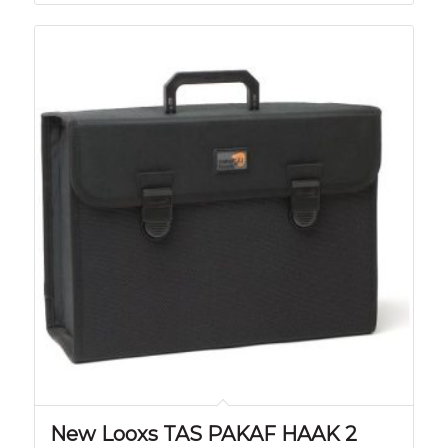
New Looxs TAS PAKAF HAAK 2