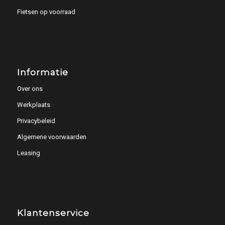
Fietsen op voorraad
Informatie
Over ons
Werkplaats
Privacybeleid
Algemene voorwaarden
Leasing
Klantenservice