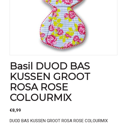
Basil DUOD BAS
KUSSEN GROOT
ROSA ROSE
COLOURMIX
€
8,99
DUOD BAS KUSSEN GROOT ROSA ROSE COLOURMIX