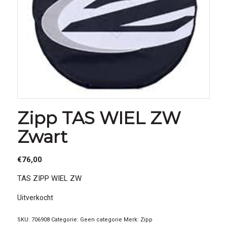
Zipp TAS WIEL ZW
Zwart
€
76,00
TAS ZIPP WIEL ZW
Uitverkocht
SKU:
706908
Categorie:
Geen categorie
Merk:
Zipp