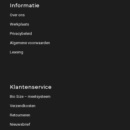
Informatie
Over ons
Werkplaats
Privacybeleid
Algemene voorwaarden
Leasing
Klantenservice
Bio Size – meetsysteem
Verzendkosten
Retourneren
Nieuwsbrief