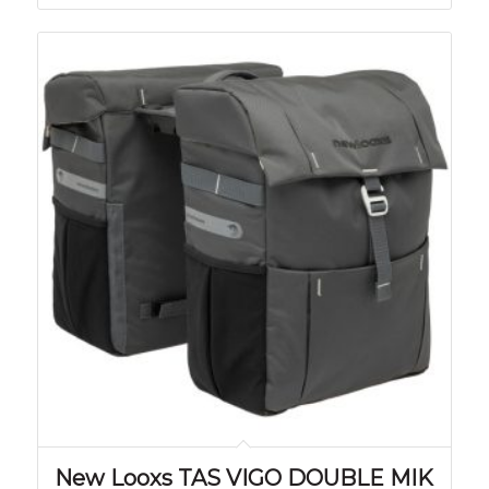
New Looxs TAS VIGO DOUBLE MIK