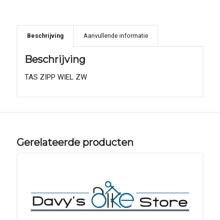
Beschrijving
Aanvullende informatie
Beschrijving
TAS ZIPP WIEL ZW
Gerelateerde producten