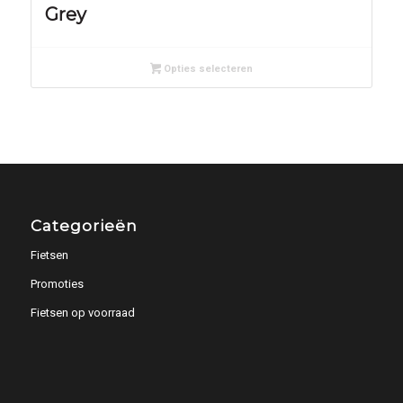
Grey
Opties selecteren
Categorieën
Fietsen
Promoties
Fietsen op voorraad