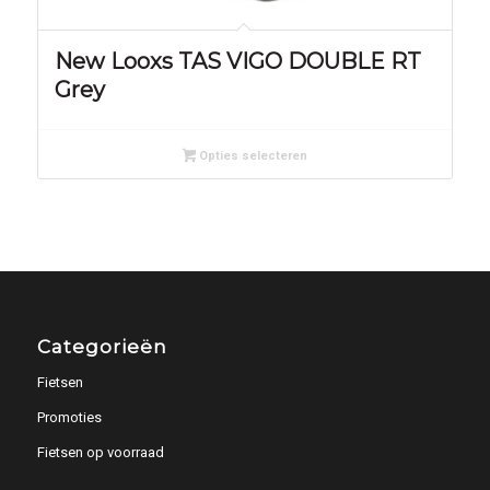
New Looxs TAS VIGO DOUBLE RT
Grey
Opties selecteren
Categorieën
Fietsen
Promoties
Fietsen op voorraad