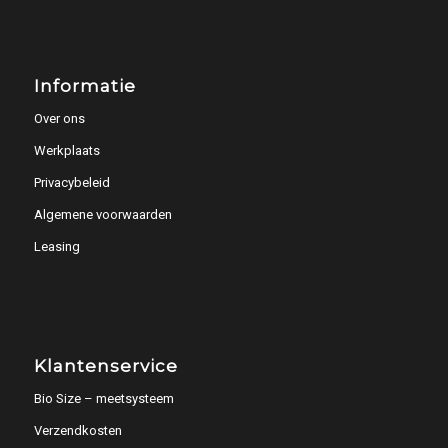
Informatie
Over ons
Werkplaats
Privacybeleid
Algemene voorwaarden
Leasing
Klantenservice
Bio Size – meetsysteem
Verzendkosten