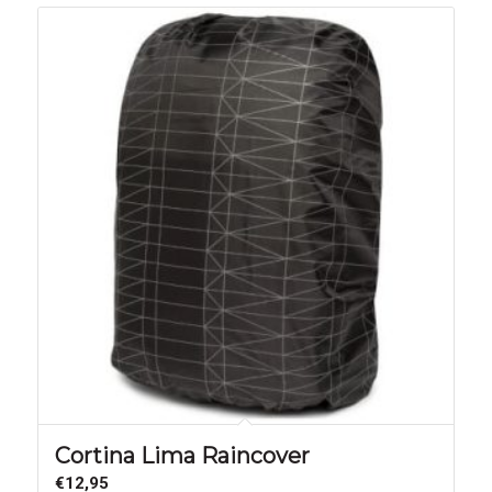
Cortina Lima Raincover
€
12,95