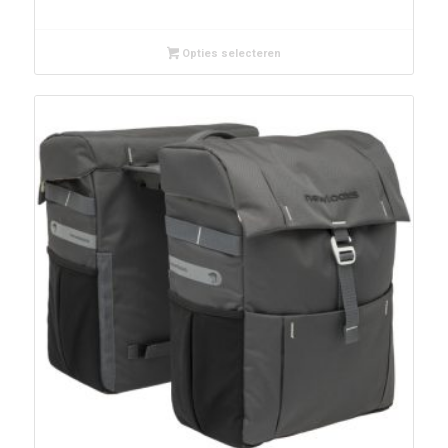
Opties selecteren