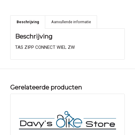
Beschrijving
Aanvullende informatie
Beschrijving
TAS ZIPP CONNECT WIEL ZW
Gerelateerde producten