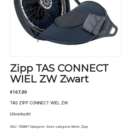
Zipp TAS CONNECT
WIEL ZW Zwart
€
167,00
TAS ZIPP CONNECT WIEL ZW
Uitverkocht
SKU:
703847
Categorie:
Geen categorie
Merk:
Zipp