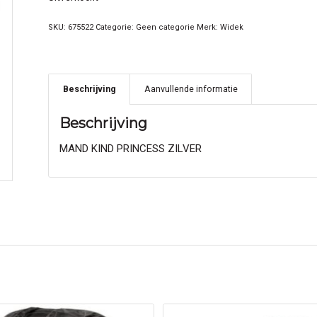
SKU:
675522
Categorie:
Geen categorie
Merk:
Widek
Beschrijving
Aanvullende informatie
Beschrijving
MAND KIND PRINCESS ZILVER