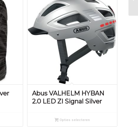
ver
Abus VALHELM HYBAN
2.0 LED ZI Signal Silver
Opties selecteren