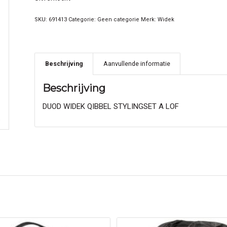
SKU:
691413
Categorie:
Geen categorie
Merk:
Widek
Beschrijving
Aanvullende informatie
Beschrijving
DUOD WIDEK QIBBEL STYLINGSET A LOF