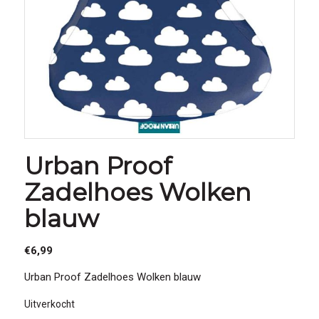
Urban Proof
Zadelhoes Wolken
blauw
€
6,99
Urban Proof Zadelhoes Wolken blauw
Uitverkocht