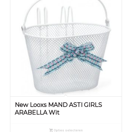
New Looxs MAND ASTI GIRLS
ARABELLA Wit
Opties selecteren