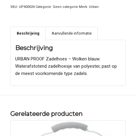
SKU:
UP400024
Categorie:
Geen categorie
Merk:
Urban
Beschrijving
Aanvullende informatie
Beschrijving
URBAN PROOF Zadelhoes – Wolken blauw.
Waterafstotend zadelhoesje van polyester, past op
de meest voorkomende type zadels.
Gerelateerde producten