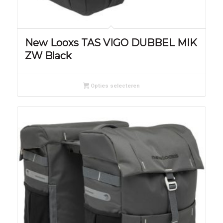
New Looxs TAS VIGO DUBBEL MIK
ZW Black
Opties selecteren