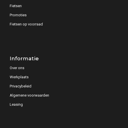
Fietsen
Promoties
Fietsen op voorraad
Informatie
Over ons
Werkplaats
Privacybeleid
Algemene voorwaarden
Leasing