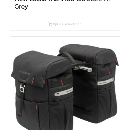
Grey
Opties selecteren