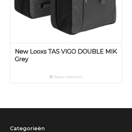
New Looxs TAS VIGO DOUBLE MIK
Grey
Opties selecteren
Categorieën