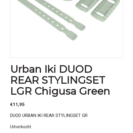
Urban Iki DUOD
REAR STYLINGSET
LGR Chigusa Green
€
11,95
DUOD URBAN IKI REAR STYLINGSET GR
Uitverkocht