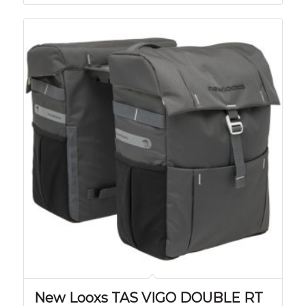
New Looxs TAS VIGO DOUBLE RT