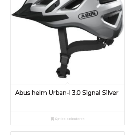
Abus helm Urban-I 3.0 Signal Silver
Opties selecteren