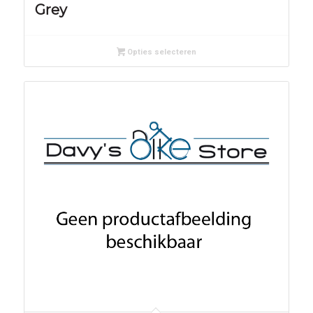
Grey
Opties selecteren