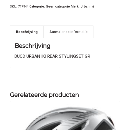
SKU:
717944
Categorie:
Geen categorie
Merk:
Urban Iki
Beschrijving
Aanvullende informatie
Beschrijving
DUOD URBAN IKI REAR STYLINGSET GR
Gerelateerde producten