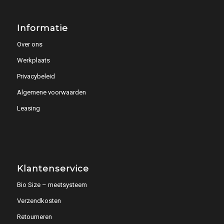
Informatie
Over ons
Werkplaats
Privacybeleid
Algemene voorwaarden
Leasing
Klantenservice
Bio Size – meetsysteem
Verzendkosten
Retourneren