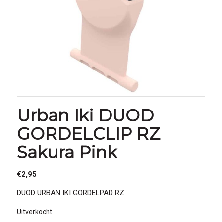
Urban Iki DUOD
GORDELCLIP RZ
Sakura Pink
€
2,95
DUOD URBAN IKI GORDELPAD RZ
Uitverkocht