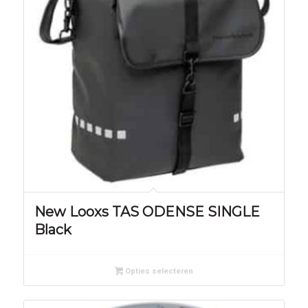
New Looxs TAS ODENSE SINGLE
Black
Opties selecteren