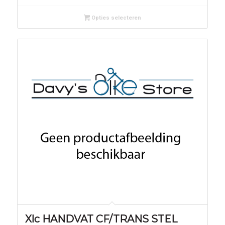
Opties selecteren
Xlc HANDVAT CF/TRANS STEL