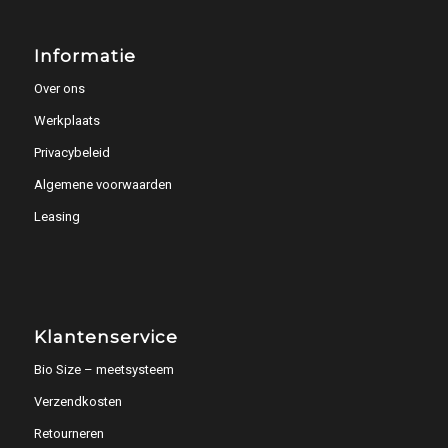
Informatie
Over ons
Werkplaats
Privacybeleid
Algemene voorwaarden
Leasing
Klantenservice
Bio Size – meetsysteem
Verzendkosten
Retourneren