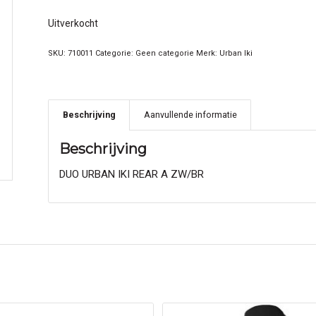
Uitverkocht
SKU:
710011
Categorie:
Geen categorie
Merk:
Urban Iki
Beschrijving
Aanvullende informatie
Beschrijving
DUO URBAN IKI REAR A ZW/BR