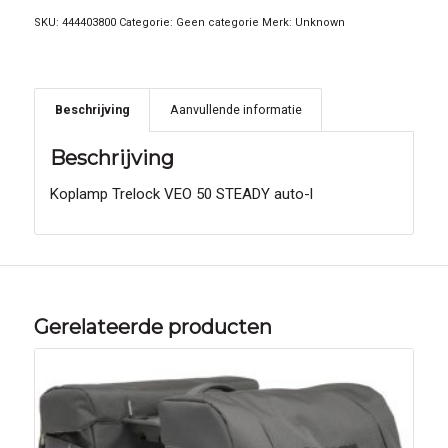
SKU:
444403800
Categorie:
Geen categorie
Merk:
Unknown
Beschrijving
Aanvullende informatie
Beschrijving
Koplamp Trelock VEO 50 STEADY auto-l
Gerelateerde producten