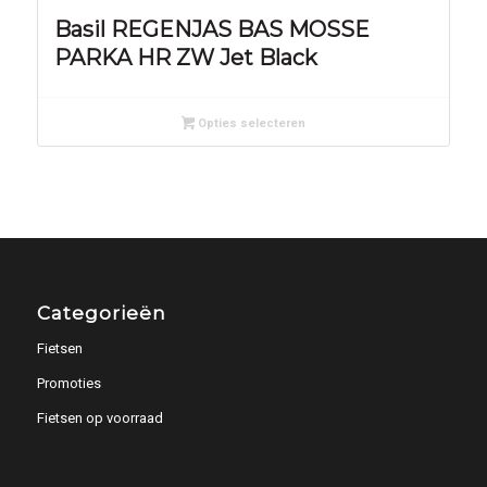
Basil REGENJAS BAS MOSSE
PARKA HR ZW Jet Black
Opties selecteren
Categorieën
Fietsen
Promoties
Fietsen op voorraad