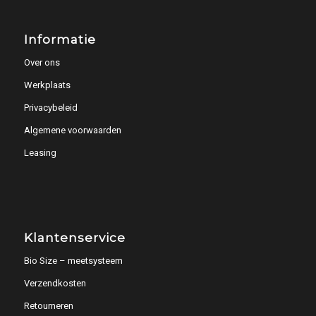
Informatie
Over ons
Werkplaats
Privacybeleid
Algemene voorwaarden
Leasing
Klantenservice
Bio Size – meetsysteem
Verzendkosten
Retourneren