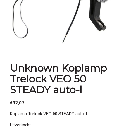
Unknown Koplamp
Trelock VEO 50
STEADY auto-l
€
32,07
Koplamp Trelock VEO 50 STEADY auto-l
Uitverkocht