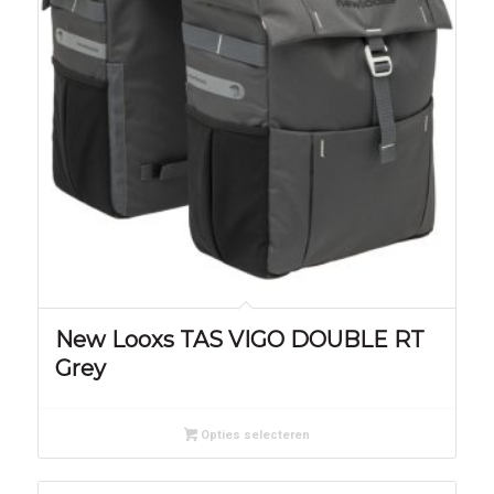
New Looxs TAS VIGO DOUBLE RT
Grey
Opties selecteren