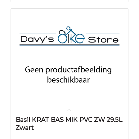
Basil KRAT BAS MIK PVC ZW 29.5L
Zwart