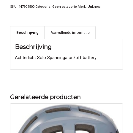
SKU:
447904500
Categorie:
Geen categorie
Merk:
Unknown
Beschrijving
Aanvullende informatie
Beschrijving
Achterlicht Solo Spanninga on/off battery
Gerelateerde producten