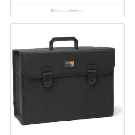
Opties selecteren