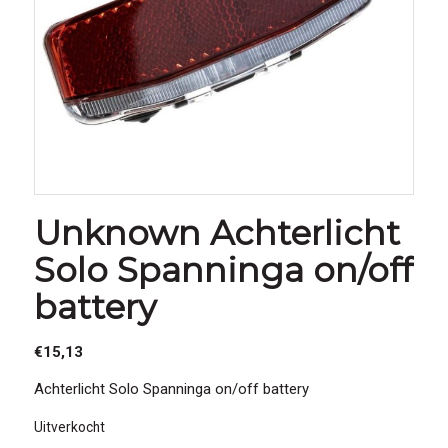
Unknown Achterlicht
Solo Spanninga on/off
battery
€
15,13
Achterlicht Solo Spanninga on/off battery
Uitverkocht