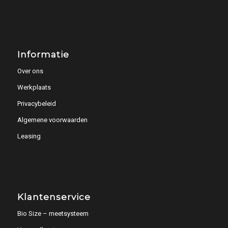
Informatie
Over ons
Werkplaats
Privacybeleid
Algemene voorwaarden
Leasing
Klantenservice
Bio Size – meetsysteem