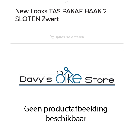
New Looxs TAS PAKAF HAAK 2
SLOTEN Zwart
Opties selecteren