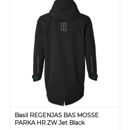
Basil REGENJAS BAS MOSSE
PARKA HR ZW Jet Black