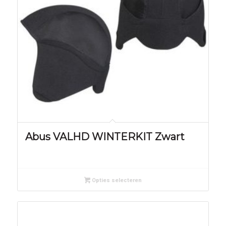
Abus VALHD WINTERKIT Zwart
Opties selecteren