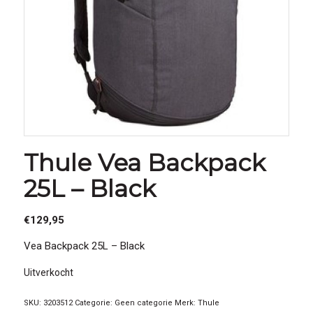
Thule Vea Backpack
25L – Black
€
129,95
Vea Backpack 25L – Black
Uitverkocht
SKU:
3203512
Categorie:
Geen categorie
Merk:
Thule