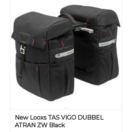
New Looxs TAS VIGO DUBBEL
ATRAN ZW Black