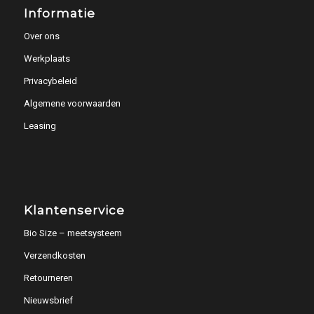
Informatie
Over ons
Werkplaats
Privacybeleid
Algemene voorwaarden
Leasing
Klantenservice
Bio Size – meetsysteem
Verzendkosten
Retourneren
Nieuwsbrief