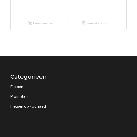
Lees verder
Toon details
Categorieën
Fietsen
Promoties
Fietsen op voorraad