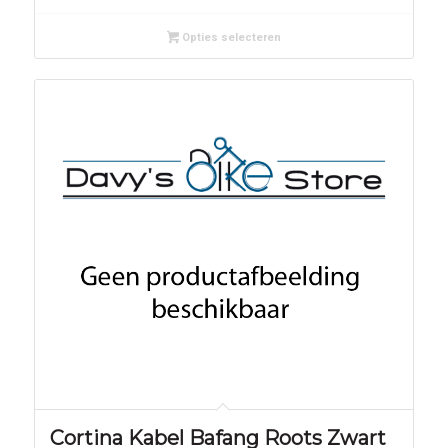
Opties selecteren
Cortina Kabel Bafang Roots Zwart