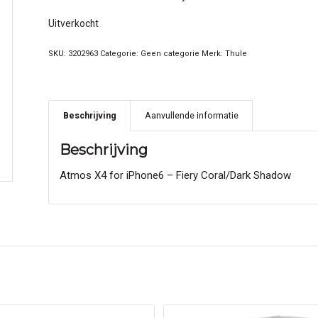
Uitverkocht
SKU:
3202963
Categorie:
Geen categorie
Merk:
Thule
Beschrijving
Aanvullende informatie
Beschrijving
Atmos X4 for iPhone6 – Fiery Coral/Dark Shadow