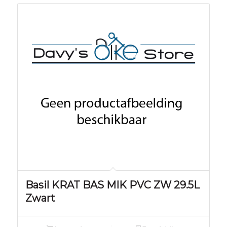
Basil KRAT BAS MIK PVC ZW 29.5L
Zwart