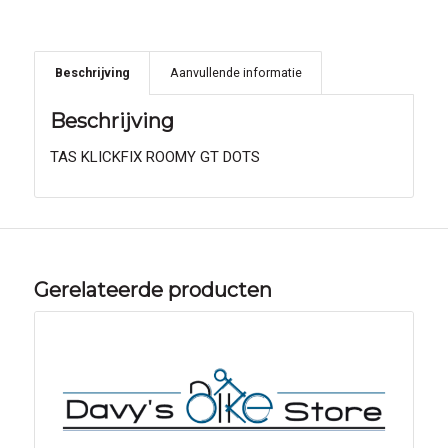
Beschrijving
Aanvullende informatie
Beschrijving
TAS KLICKFIX ROOMY GT DOTS
Gerelateerde producten