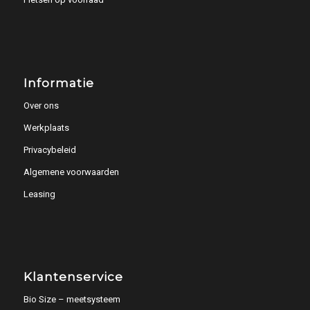
Informatie
Over ons
Werkplaats
Privacybeleid
Algemene voorwaarden
Leasing
Klantenservice
Bio Size – meetsysteem