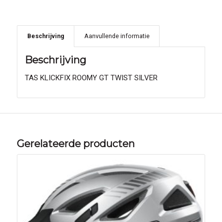
Beschrijving
Aanvullende informatie
Beschrijving
TAS KLICKFIX ROOMY GT TWIST SILVER
Gerelateerde producten