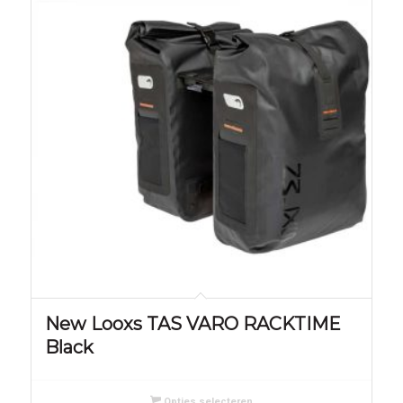
New Looxs TAS VARO RACKTIME
Black
Opties selecteren