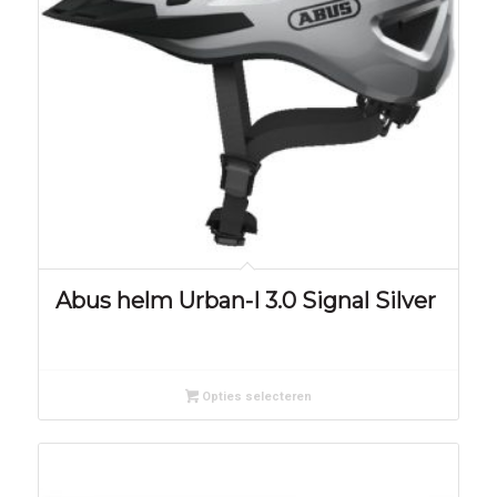
Abus helm Urban-I 3.0 Signal Silver
Opties selecteren