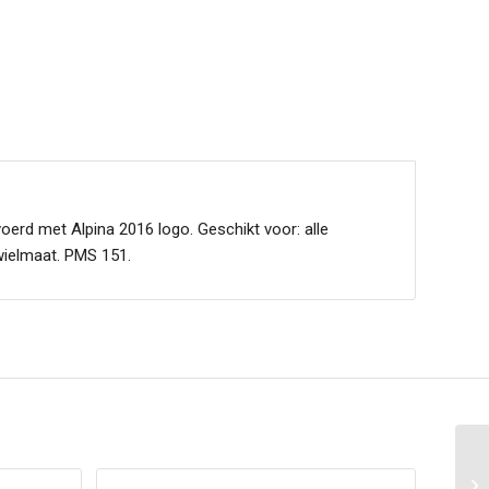
oerd met Alpina 2016 logo. Geschikt voor: alle
wielmaat. PMS 151.