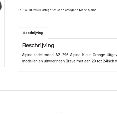
SKU:
A178924001
Categorie:
Geen categorie
Merk:
Alpina
Beschrijving
Beschrijving
Alpina zadel model AZ-296-Alpina. Kleur: Orange. Uitgev
modellen en uitvoeringen Brave met een 20 tot 24inch 