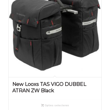
New Looxs TAS VIGO DUBBEL
ATRAN ZW Black
Opties selecteren