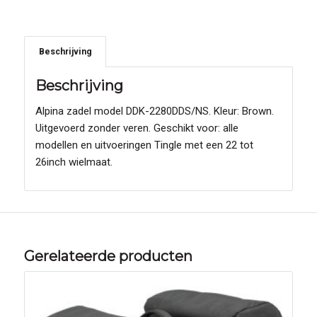
Beschrijving
Beschrijving
Alpina zadel model DDK-2280DDS/NS. Kleur: Brown.
Uitgevoerd zonder veren. Geschikt voor: alle
modellen en uitvoeringen Tingle met een 22 tot
26inch wielmaat.
Gerelateerde producten