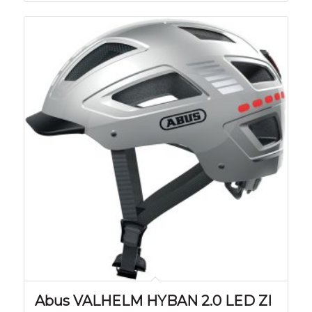
Abus VALHELM HYBAN 2.0 LED ZI