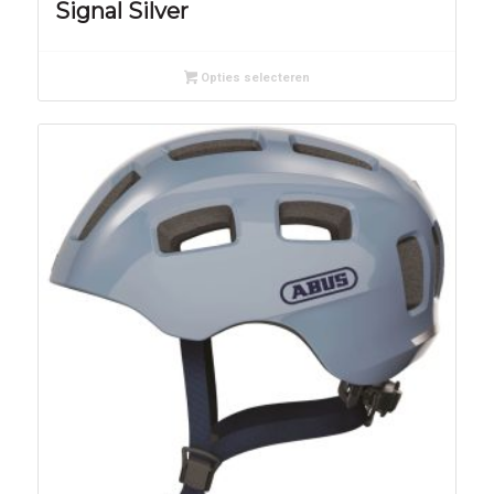
Signal Silver
Opties selecteren