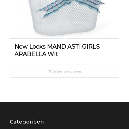
New Looxs MAND ASTI GIRLS
ARABELLA Wit
Opties selecteren
Categorieën