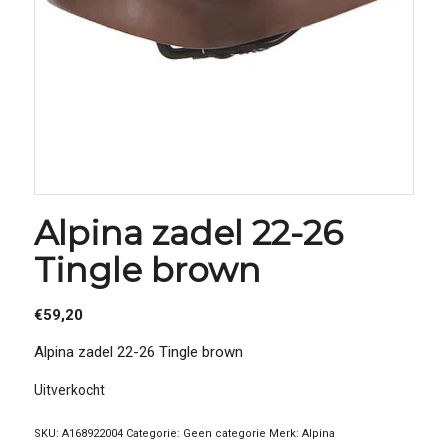
Alpina zadel 22-26
Tingle brown
€
59,20
Alpina zadel 22-26 Tingle brown
Uitverkocht
SKU:
A168922004
Categorie:
Geen categorie
Merk:
Alpina