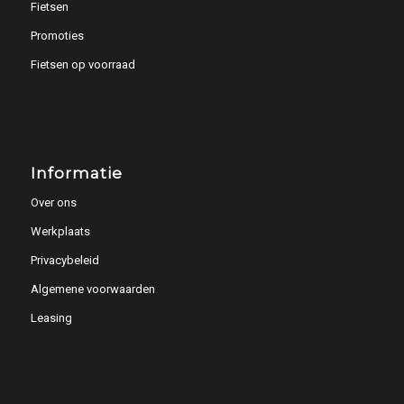
Fietsen
Promoties
Fietsen op voorraad
Informatie
Over ons
Werkplaats
Privacybeleid
Algemene voorwaarden
Leasing