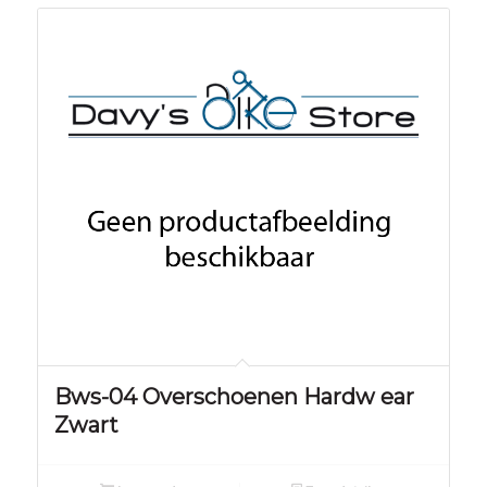
Bws-04 Overschoenen Hardw ear
Zwart