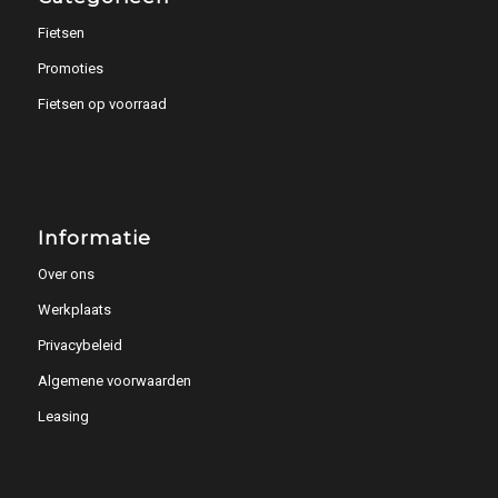
Fietsen
Promoties
Fietsen op voorraad
Informatie
Over ons
Werkplaats
Privacybeleid
Algemene voorwaarden
Leasing