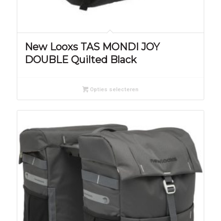
New Looxs TAS MONDI JOY
DOUBLE Quilted Black
Opties selecteren