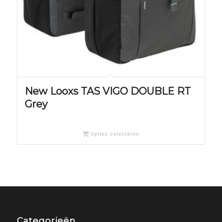
New Looxs TAS VIGO DOUBLE RT
Grey
Opties selecteren
Categorieën