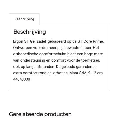
Beschrijving
Beschrijving
Ergon ST Gel zadel, gebaseerd op de ST Core Prime.
Ontworpen voor de meer prijsbewuste fietser. Het
orthopedische comfortschuim biedt een hoge mate
van ondersteuning en comfort voor de toerfietser,
ook op lange afstanden. De gelpads garanderen
extra comfort rond de zitbotjes. Maat S/M: 9-12 cm.
44040030
Gerelateerde producten