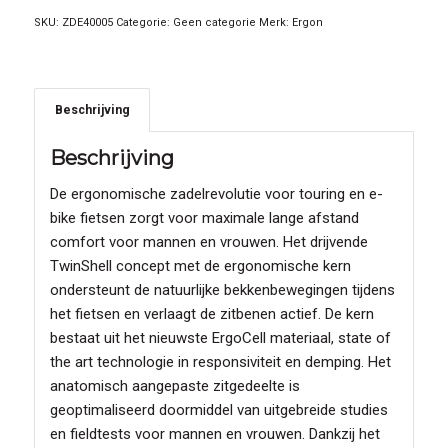
SKU:
ZDE40005
Categorie:
Geen categorie
Merk:
Ergon
Beschrijving
Beschrijving
De ergonomische zadelrevolutie voor touring en e-
bike fietsen zorgt voor maximale lange afstand
comfort voor mannen en vrouwen. Het drijvende
TwinShell concept met de ergonomische kern
ondersteunt de natuurlijke bekkenbewegingen tijdens
het fietsen en verlaagt de zitbenen actief. De kern
bestaat uit het nieuwste ErgoCell materiaal, state of
the art technologie in responsiviteit en demping. Het
anatomisch aangepaste zitgedeelte is
geoptimaliseerd doormiddel van uitgebreide studies
en fieldtests voor mannen en vrouwen. Dankzij het