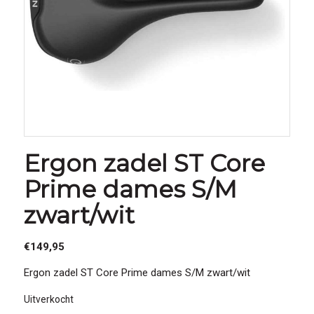
Ergon zadel ST Core
Prime dames S/M
zwart/wit
€
149,95
Ergon zadel ST Core Prime dames S/M zwart/wit
Uitverkocht