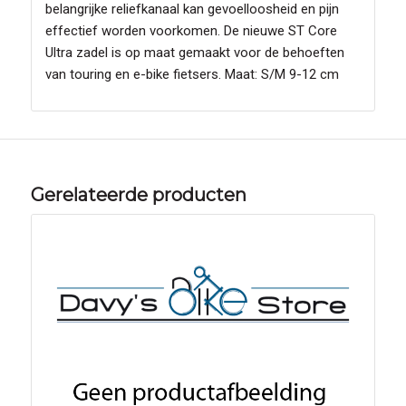
belangrijke reliefkanaal kan gevoelloosheid en pijn
effectief worden voorkomen. De nieuwe ST Core
Ultra zadel is op maat gemaakt voor de behoeften
van touring en e-bike fietsers. Maat: S/M 9-12 cm
Gerelateerde producten