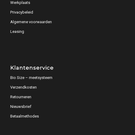
Werkplaats
Privacybeleid
Algemene voorwaarden
Leasing
Klantenservice
Bio Size – meetsysteem
Verzendkosten
Retourneren
Nieuwsbrief
Betaalmethodes