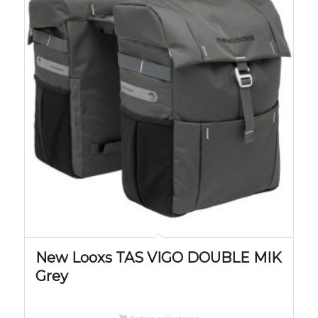
New Looxs TAS VIGO DOUBLE MIK
Grey