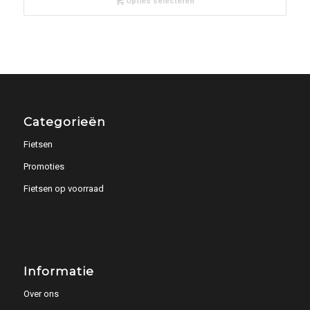
Opties selecteren
Categorieën
Fietsen
Promoties
Fietsen op voorraad
Informatie
Over ons