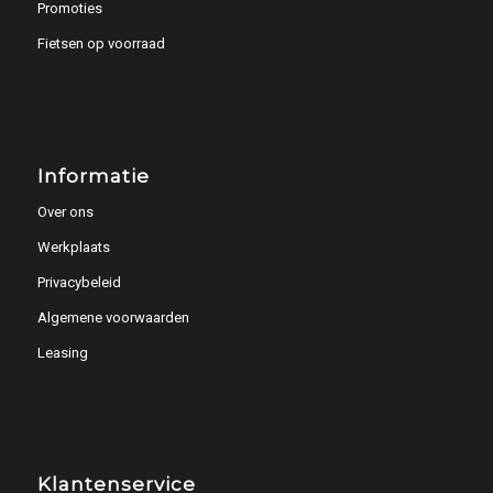
Promoties
Fietsen op voorraad
Informatie
Over ons
Werkplaats
Privacybeleid
Algemene voorwaarden
Leasing
Klantenservice