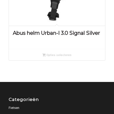
Abus helm Urban-I 3.0 Signal Silver
Opties selecteren
Categorieën
Fietsen