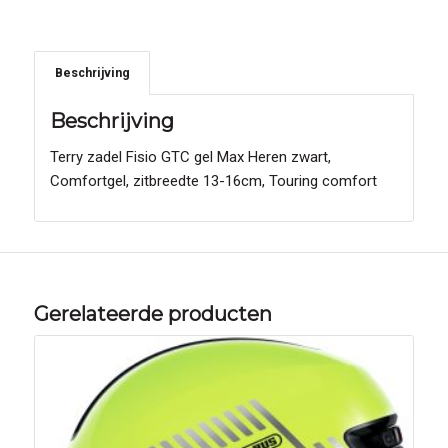
Beschrijving
Beschrijving
Terry zadel Fisio GTC gel Max Heren zwart,
Comfortgel, zitbreedte 13-16cm, Touring comfort
Gerelateerde producten