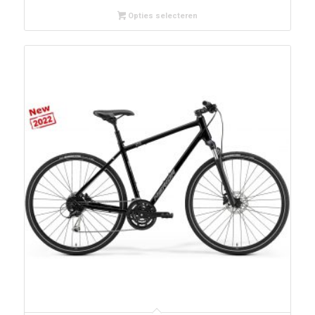
Opties selecteren