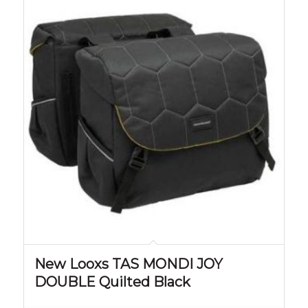
New Looxs TAS MONDI JOY
DOUBLE Quilted Black