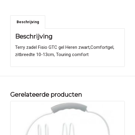
Beschrijving
Beschrijving
Terry zadel Fisio GTC gel Heren zwart,Comfortgel,
zitbreedte 10-13cm, Touring comfort
Gerelateerde producten