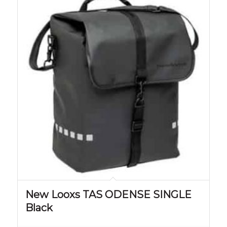
New Looxs TAS ODENSE SINGLE
Black