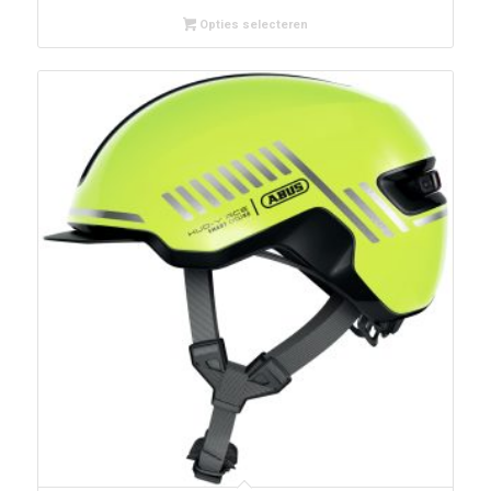
Opties selecteren