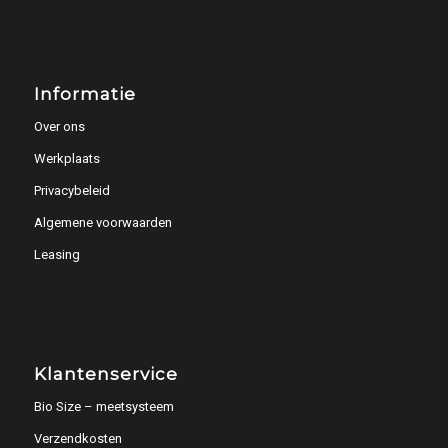
Informatie
Over ons
Werkplaats
Privacybeleid
Algemene voorwaarden
Leasing
Klantenservice
Bio Size – meetsysteem
Verzendkosten