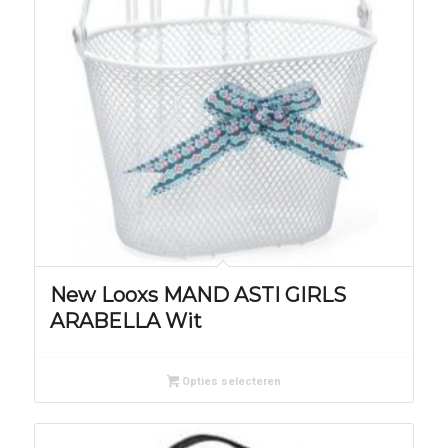
New Looxs MAND ASTI GIRLS
ARABELLA Wit
Opties selecteren