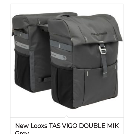
New Looxs TAS VIGO DOUBLE MIK
Grey