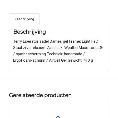
Beschrijving
Beschrijving
Terry Liberator zadel Dames gel Frame: Light FeC
Staal zilver eloxiert Zadeldek: WeatherMaxx Lorica®
/ spatbescherming Techniek: handmade /
ErgoFoam-schuim / AirCell Gel Gewicht: 410 g
Gerelateerde producten