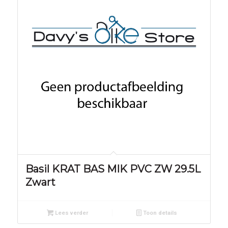
Basil KRAT BAS MIK PVC ZW 29.5L
Zwart
Lees verder
Toon details