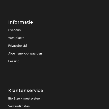
Informatie
Over ons
Werkplaats
Privacybeleid
Algemene voorwaarden
Leasing
Klantenservice
Bio Size – meetsysteem
Verzendkosten