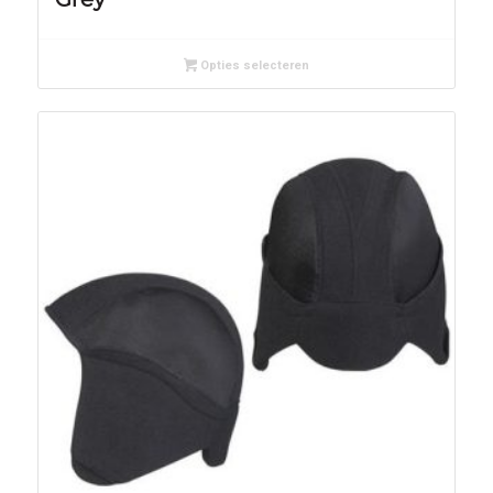
Opties selecteren