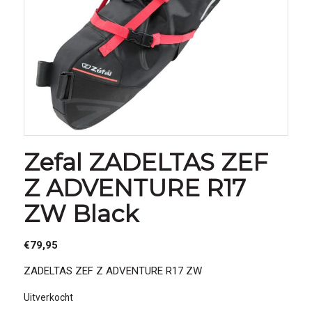
Zefal ZADELTAS ZEF
Z ADVENTURE R17
ZW Black
€
79,95
ZADELTAS ZEF Z ADVENTURE R17 ZW
Uitverkocht