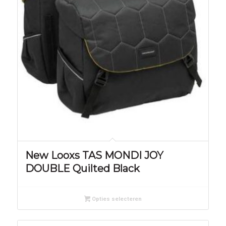
New Looxs TAS MONDI JOY
DOUBLE Quilted Black
Opties selecteren