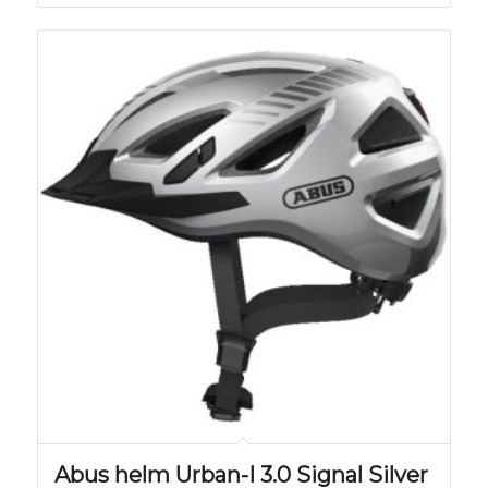
Abus helm Urban-I 3.0 Signal Silver