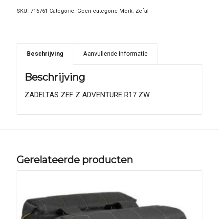
SKU:
716761
Categorie:
Geen categorie
Merk:
Zefal
Beschrijving
Aanvullende informatie
Beschrijving
ZADELTAS ZEF Z ADVENTURE R17 ZW
Gerelateerde producten