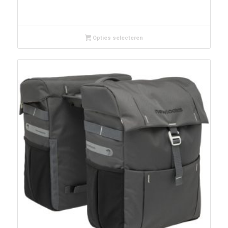
Opties selecteren