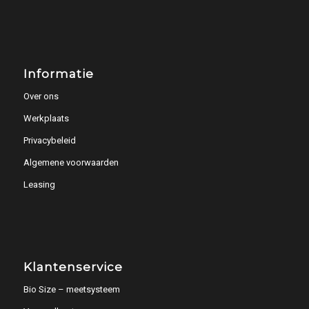
Informatie
Over ons
Werkplaats
Privacybeleid
Algemene voorwaarden
Leasing
Klantenservice
Bio Size – meetsysteem