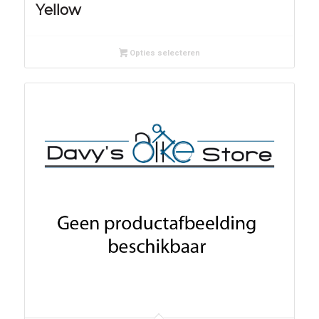
Yellow
Opties selecteren