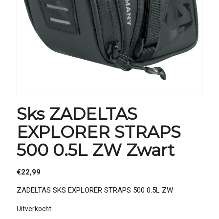
Sks ZADELTAS
EXPLORER STRAPS
500 0.5L ZW Zwart
€
22,99
ZADELTAS SKS EXPLORER STRAPS 500 0.5L ZW
Uitverkocht