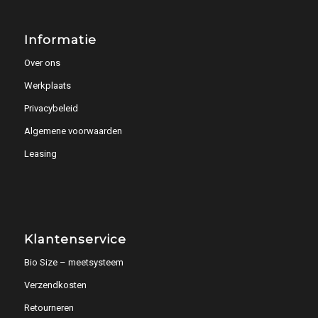
Informatie
Over ons
Werkplaats
Privacybeleid
Algemene voorwaarden
Leasing
Klantenservice
Bio Size – meetsysteem
Verzendkosten
Retourneren