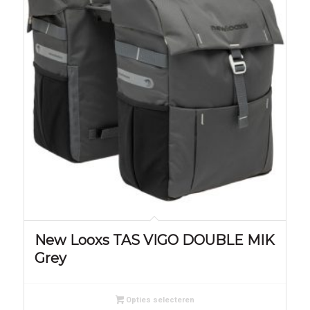
New Looxs TAS VIGO DOUBLE MIK
Grey
Opties selecteren