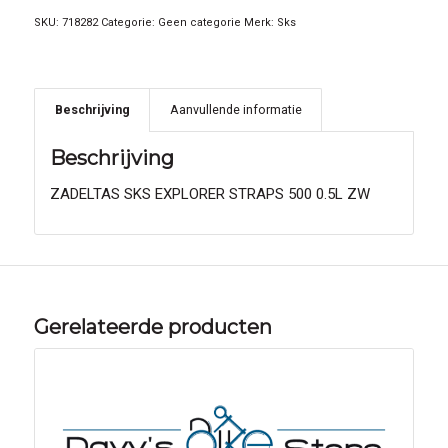
SKU:
718282
Categorie:
Geen categorie
Merk:
Sks
Beschrijving
Aanvullende informatie
Beschrijving
ZADELTAS SKS EXPLORER STRAPS 500 0.5L ZW
Gerelateerde producten