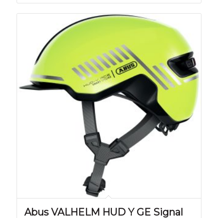
Abus VALHELM HUD Y GE Signal