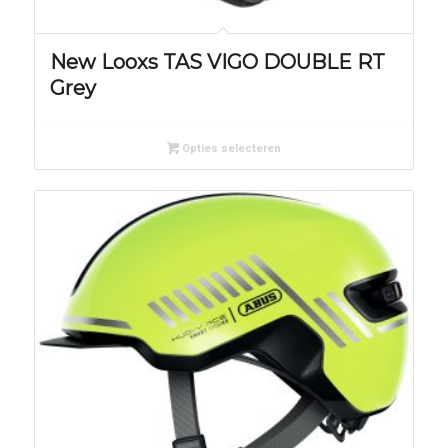
New Looxs TAS VIGO DOUBLE RT
Grey
Opties selecteren