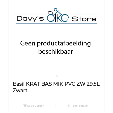
Basil KRAT BAS MIK PVC ZW 29.5L
Zwart
Lees verder
Toon details