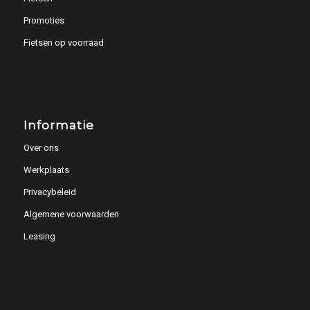
Promoties
Fietsen op voorraad
Informatie
Over ons
Werkplaats
Privacybeleid
Algemene voorwaarden
Leasing