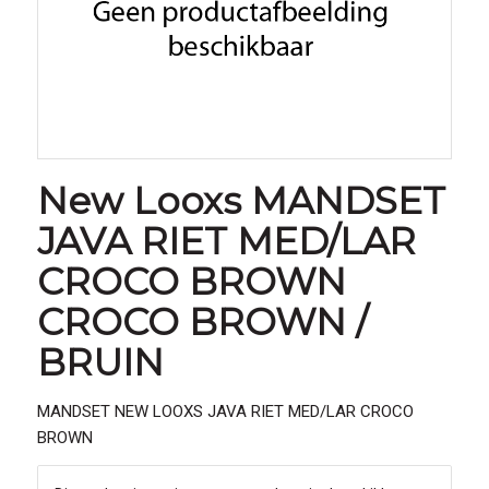
New Looxs MANDSET
JAVA RIET MED/LAR
CROCO BROWN
CROCO BROWN /
BRUIN
MANDSET NEW LOOXS JAVA RIET MED/LAR CROCO
BROWN