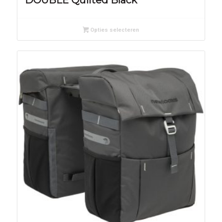
Opties selecteren