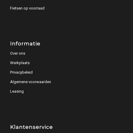
Fietsen op voorraad
Informatie
Over ons
Werkplaats
Privacybeleid
Algemene voorwaarden
Leasing
Klantenservice