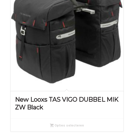
New Looxs TAS VIGO DUBBEL MIK
ZW Black
Opties selecteren