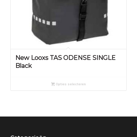
New Looxs TAS ODENSE SINGLE
Black
Opties selecteren