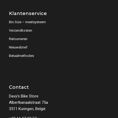
Klantenservice
Bio Size – meetsysteem
Verzendkosten
Retourneren
Nieuwsbrief
Betaalmethodes
Contact
Davy’s Bike Store
Albertkanaalstraat 75a
3511 Kuringen, België