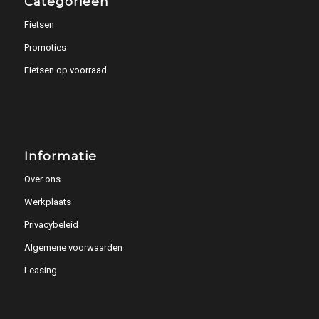
Categorieën
Fietsen
Promoties
Fietsen op voorraad
Informatie
Over ons
Werkplaats
Privacybeleid
Algemene voorwaarden
Leasing