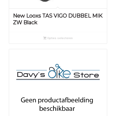
New Looxs TAS VIGO DUBBEL MIK
ZW Black
Opties selecteren