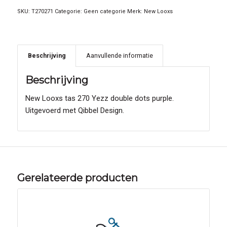
SKU:
T270271
Categorie:
Geen categorie
Merk:
New Looxs
Beschrijving
Aanvullende informatie
Beschrijving
New Looxs tas 270 Yezz double dots purple.
Uitgevoerd met Qibbel Design.
Gerelateerde producten