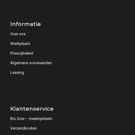
Informatie
Over ons
Werkplaats
Privacybeleid
Algemene voorwaarden
Leasing
Klantenservice
Bio Size – meetsysteem
Verzendkosten