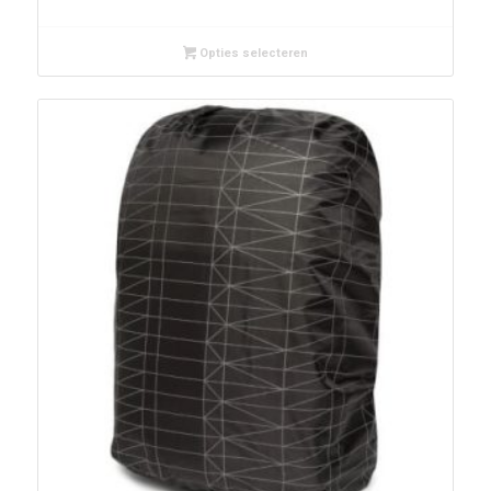
Opties selecteren