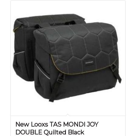
New Looxs TAS MONDI JOY
DOUBLE Quilted Black