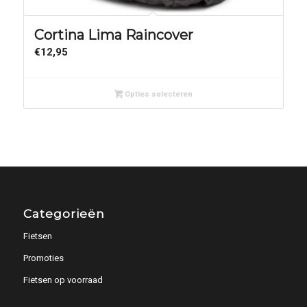
Cortina Lima Raincover
€
12,95
Opties selecteren
Categorieën
Fietsen
Promoties
Fietsen op voorraad