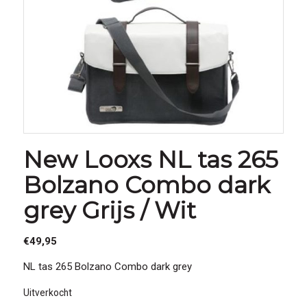
New Looxs NL tas 265
Bolzano Combo dark
grey Grijs / Wit
€
49,95
NL tas 265 Bolzano Combo dark grey
Uitverkocht