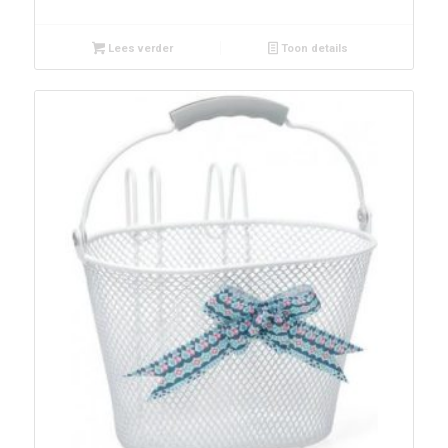
Lees verder
Toon details