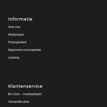
Informatie
Over ons
Werkplaats
Privacybeleid
Algemene voorwaarden
Leasing
Klantenservice
Bio Size – meetsysteem
Verzendkosten