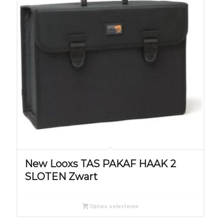
New Looxs TAS PAKAF HAAK 2
SLOTEN Zwart
Opties selecteren