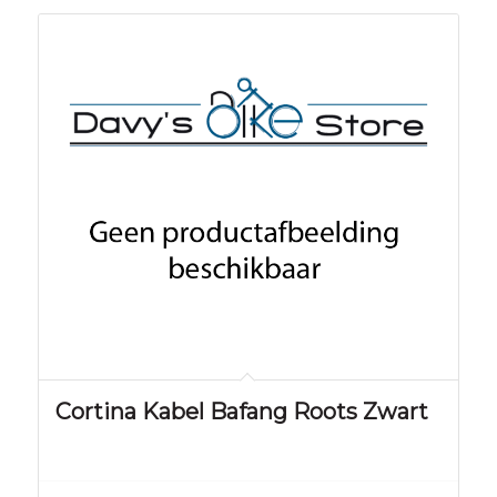
Cortina Kabel Bafang Roots Zwart