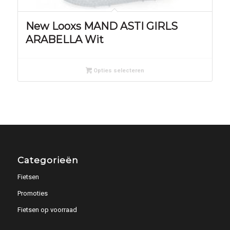
New Looxs MAND ASTI GIRLS
ARABELLA Wit
Opties selecteren
Categorieën
Fietsen
Promoties
Fietsen op voorraad