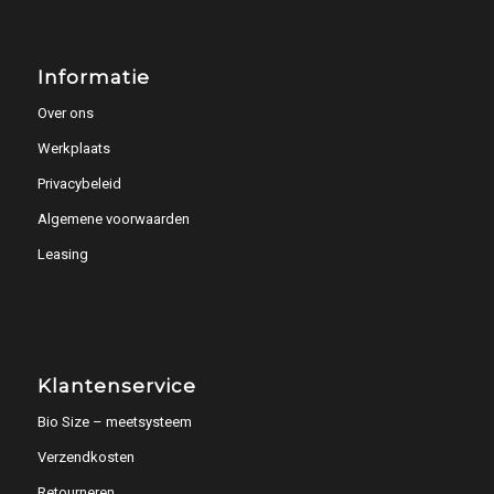
Informatie
Over ons
Werkplaats
Privacybeleid
Algemene voorwaarden
Leasing
Klantenservice
Bio Size – meetsysteem
Verzendkosten
Retourneren