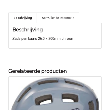
Beschrijving
Aanvullende informatie
Beschrijving
Zadelpen kaars 26.0 x 200mm chroom
Gerelateerde producten