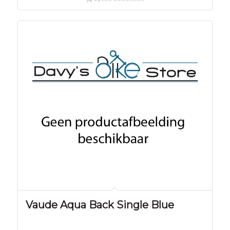
Vaude Aqua Back Single Blue