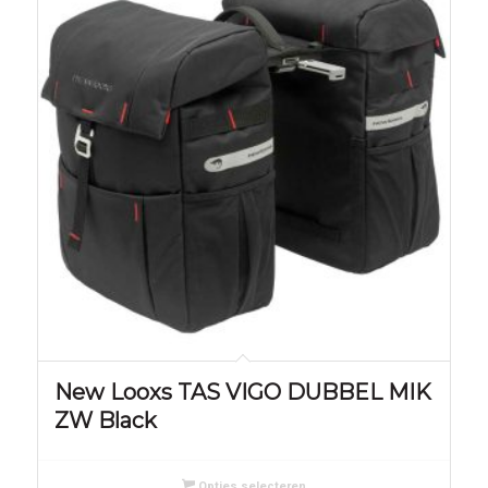
New Looxs TAS VIGO DUBBEL MIK
ZW Black
Opties selecteren