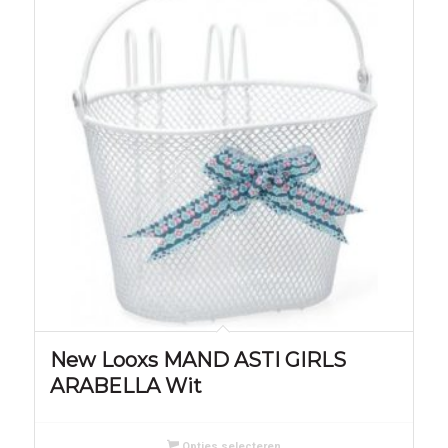
New Looxs MAND ASTI GIRLS
ARABELLA Wit
Opties selecteren