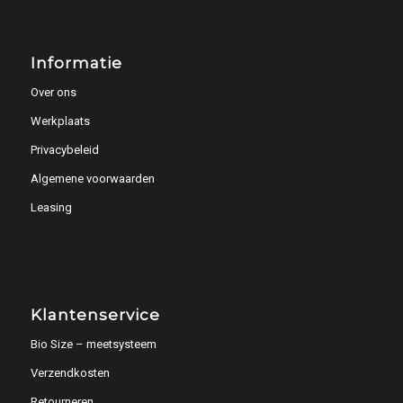
Informatie
Over ons
Werkplaats
Privacybeleid
Algemene voorwaarden
Leasing
Klantenservice
Bio Size – meetsysteem
Verzendkosten
Retourneren