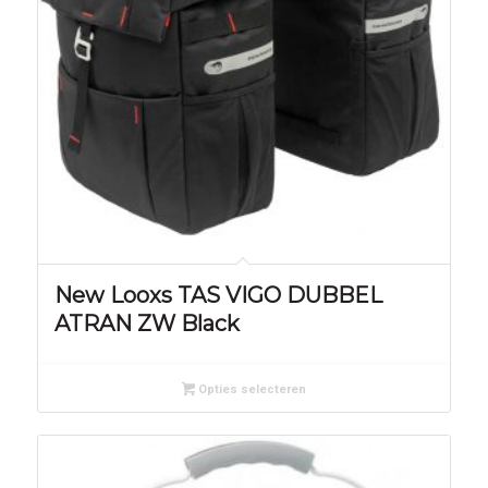
New Looxs TAS VIGO DUBBEL
ATRAN ZW Black
Opties selecteren