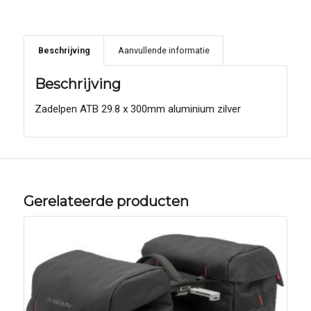
Beschrijving
Aanvullende informatie
Beschrijving
Zadelpen ATB 29.8 x 300mm aluminium zilver
Gerelateerde producten