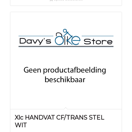
Xlc HANDVAT CF/TRANS STEL
WIT