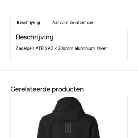
Beschrijving
Aanvullende informatie
Beschrijving
Zadelpen ATB 29.2 x 300mm aluminium zilver
Gerelateerde producten