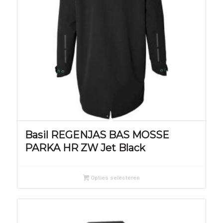
Basil REGENJAS BAS MOSSE
PARKA HR ZW Jet Black
Opties selecteren