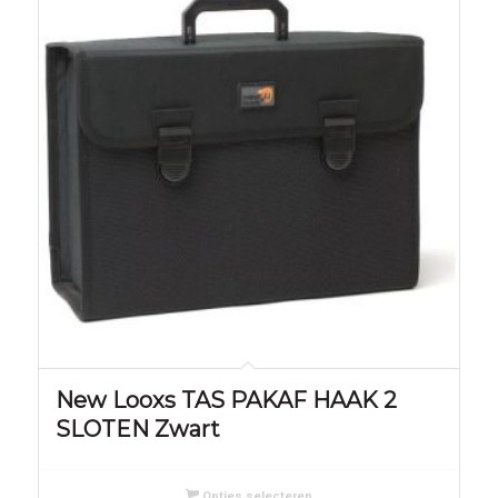
New Looxs TAS PAKAF HAAK 2
SLOTEN Zwart
Opties selecteren