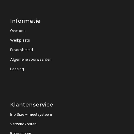
Informatie
Over ons
Werkplaats
Privacybeleid
Algemene voorwaarden
Leasing
Klantenservice
Bio Size – meetsysteem
Verzendkosten
Retourneren