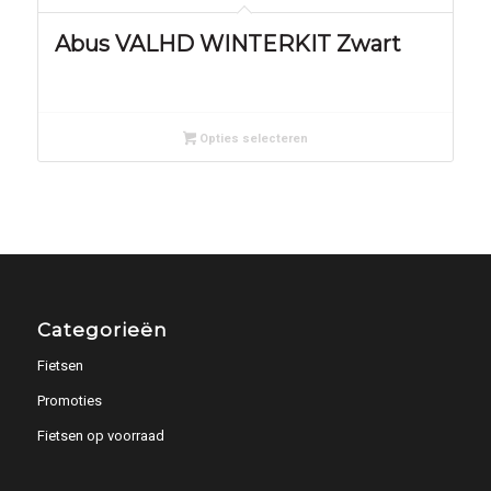
Abus VALHD WINTERKIT Zwart
Opties selecteren
Categorieën
Fietsen
Promoties
Fietsen op voorraad