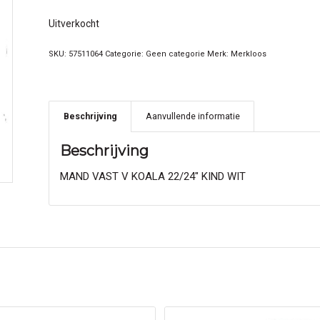
Uitverkocht
SKU:
57511064
Categorie:
Geen categorie
Merk:
Merkloos
Beschrijving
Aanvullende informatie
Beschrijving
MAND VAST V KOALA 22/24″ KIND WIT