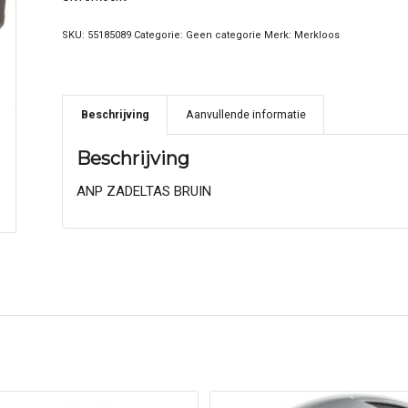
SKU:
55185089
Categorie:
Geen categorie
Merk:
Merkloos
Beschrijving
Aanvullende informatie
Beschrijving
ANP ZADELTAS BRUIN