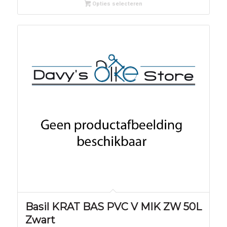
Opties selecteren
Basil KRAT BAS PVC V MIK ZW 50L
Zwart