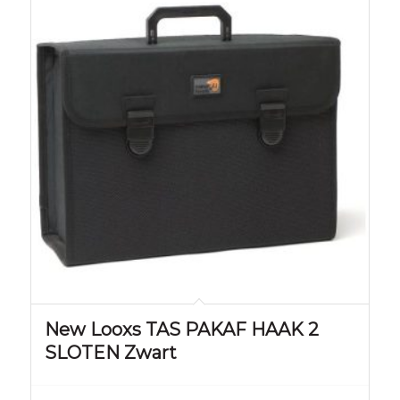
New Looxs TAS PAKAF HAAK 2
SLOTEN Zwart