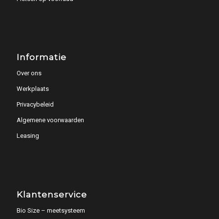
Informatie
Over ons
Werkplaats
Privacybeleid
Algemene voorwaarden
Leasing
Klantenservice
Bio Size – meetsysteem