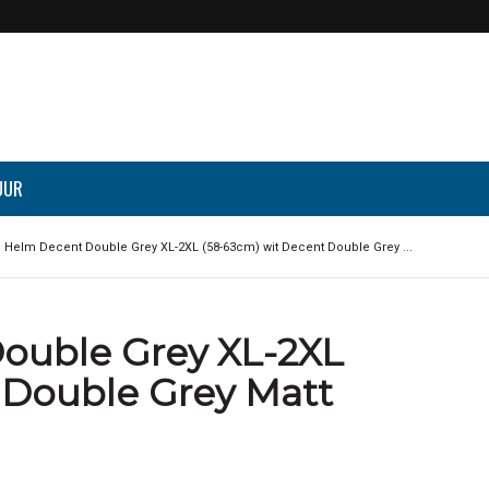
UUR
 Helm Decent Double Grey XL-2XL (58-63cm) wit Decent Double Grey ...
ouble Grey XL-2XL
 Double Grey Matt