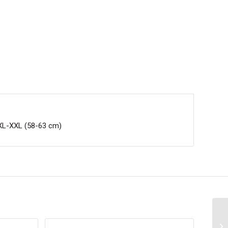
 XL-XXL (58-63 cm)