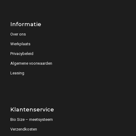
Informatie
Over ons
Werkplaats
Privacybeleid
Algemene voorwaarden
Leasing
Klantenservice
Bio Size – meetsysteem
Verzendkosten