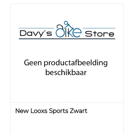
New Looxs Sports Zwart