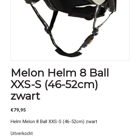
Melon Helm 8 Ball
XXS-S (46-52cm)
zwart
€
79,95
Helm Melon 8 Ball XXS-S (46-52cm) zwart
Uitverkocht