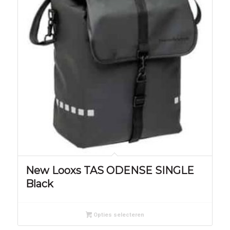
New Looxs TAS ODENSE SINGLE
Black
Opties selecteren