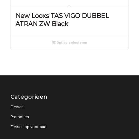
New Looxs TAS VIGO DUBBEL
ATRAN ZW Black
Opties selecteren
Categorieën
Fietsen
Promoties
Fietsen op voorraad