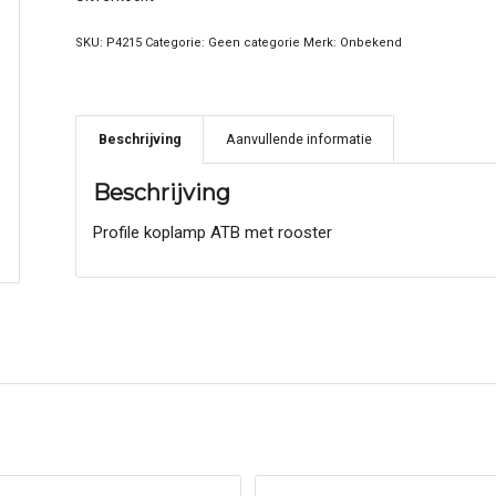
SKU:
P4215
Categorie:
Geen categorie
Merk:
Onbekend
Beschrijving
Aanvullende informatie
Beschrijving
Profile koplamp ATB met rooster