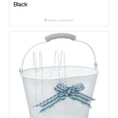
Black
Opties selecteren