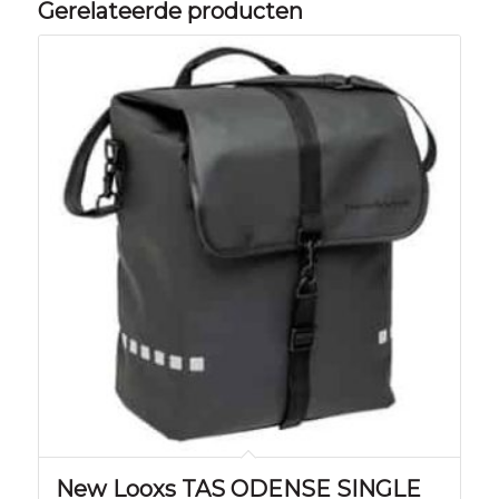
Gerelateerde producten
New Looxs TAS ODENSE SINGLE