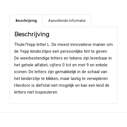
Beschrijving
Aanvullende informatie
Beschrijving
Thule/Yepp letter L. De meest innovatieve manier om
de Yepp kinderzitjes een persoonlijke tint te geven.
De weerbestendige letters en tekens zijn leverbaar in
het gehele alfabet, cijfers 0 tot en met 9 en enkele
iconen. De letters zijn gemakkelijk in de schaal van
het kinderzitje te klikken, maar lastig te verwijderen.
Hierdoor is diefstal niet mogelijk en kan een kind de
letters niet lospeuteren.