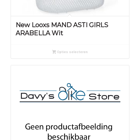
New Looxs MAND ASTI GIRLS
ARABELLA Wit
Opties selecteren