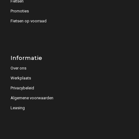
Fietsen
Promoties
Fietsen op voorraad
Informatie
Over ons
Werkplaats
Privacybeleid
Algemene voorwaarden
Leasing