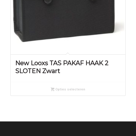
New Looxs TAS PAKAF HAAK 2
SLOTEN Zwart
Opties selecteren