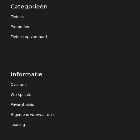
Categorieën
Fietsen
Promoties
Fietsen op voorraad
Informatie
Over ons
Werkplaats
Privacybeleid
Algemene voorwaarden
Leasing