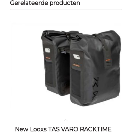
Gerelateerde producten
New Looxs TAS VARO RACKTIME