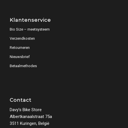
Klantenservice
Bio Size – meetsysteem
Verzendkosten
Retourneren
Nieuwsbrief
Betaalmethodes
Contact
Davy’s Bike Store
Albertkanaalstraat 75a
3511 Kuringen, België