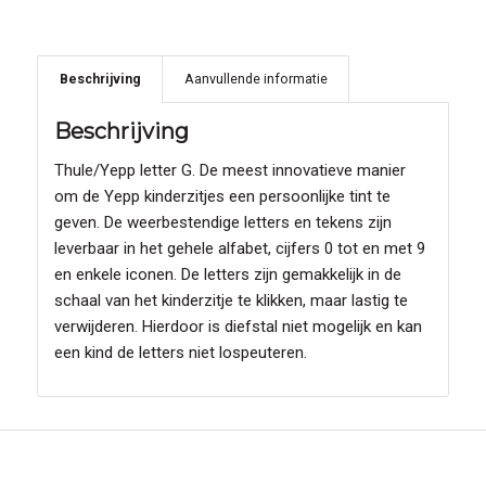
Beschrijving
Aanvullende informatie
Beschrijving
Thule/Yepp letter G. De meest innovatieve manier
om de Yepp kinderzitjes een persoonlijke tint te
geven. De weerbestendige letters en tekens zijn
leverbaar in het gehele alfabet, cijfers 0 tot en met 9
en enkele iconen. De letters zijn gemakkelijk in de
schaal van het kinderzitje te klikken, maar lastig te
verwijderen. Hierdoor is diefstal niet mogelijk en kan
een kind de letters niet lospeuteren.