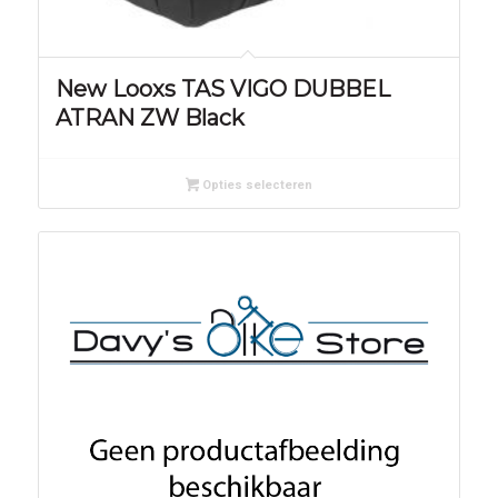
New Looxs TAS VIGO DUBBEL
ATRAN ZW Black
Opties selecteren