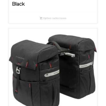
Black
Opties selecteren