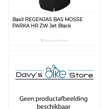
Basil REGENJAS BAS MOSSE
PARKA HR ZW Jet Black
Opties selecteren