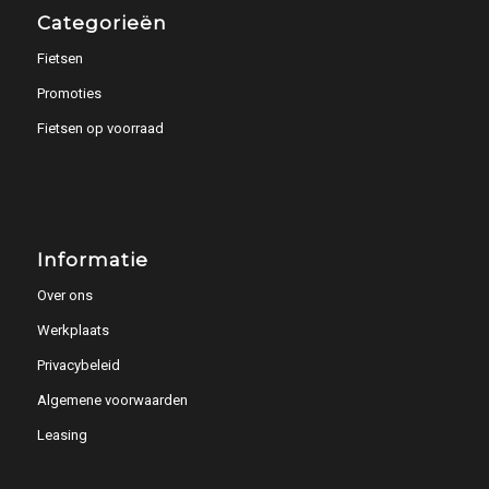
Categorieën
Fietsen
Promoties
Fietsen op voorraad
Informatie
Over ons
Werkplaats
Privacybeleid
Algemene voorwaarden
Leasing