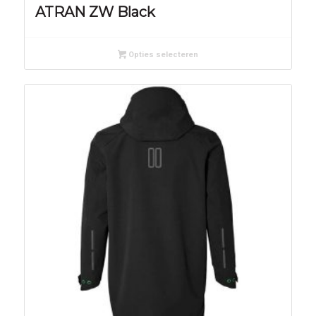
ATRAN ZW Black
Opties selecteren