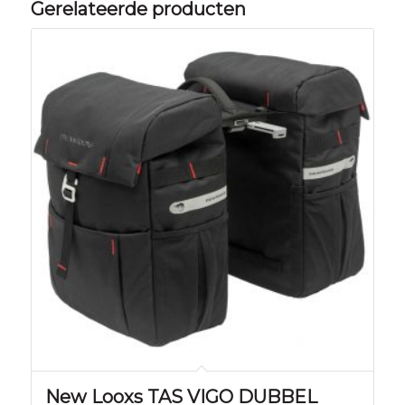
Gerelateerde producten
New Looxs TAS VIGO DUBBEL