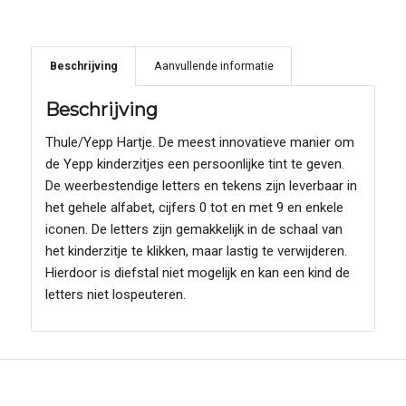
Beschrijving
Aanvullende informatie
Beschrijving
Thule/Yepp Hartje. De meest innovatieve manier om
de Yepp kinderzitjes een persoonlijke tint te geven.
De weerbestendige letters en tekens zijn leverbaar in
het gehele alfabet, cijfers 0 tot en met 9 en enkele
iconen. De letters zijn gemakkelijk in de schaal van
het kinderzitje te klikken, maar lastig te verwijderen.
Hierdoor is diefstal niet mogelijk en kan een kind de
letters niet lospeuteren.