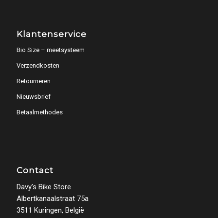
Klantenservice
Bio Size – meetsysteem
Verzendkosten
Retourneren
Nieuwsbrief
Betaalmethodes
Contact
Davy’s Bike Store
Albertkanaalstraat 75a
3511 Kuringen, België