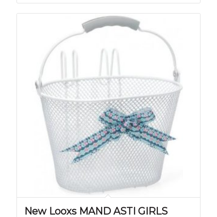
New Looxs MAND ASTI GIRLS