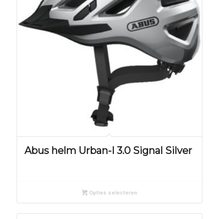
Abus helm Urban-I 3.0 Signal Silver
Opties selecteren