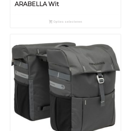
ARABELLA Wit
Opties selecteren