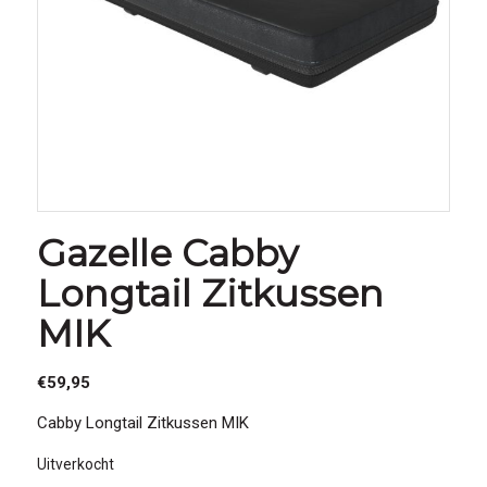
Gazelle Cabby
Longtail Zitkussen
MIK
€
59,95
Cabby Longtail Zitkussen MIK
Uitverkocht