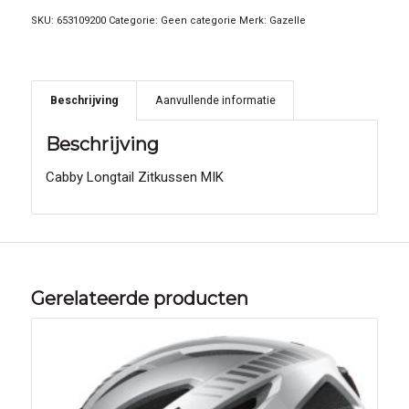
SKU:
653109200
Categorie:
Geen categorie
Merk:
Gazelle
Beschrijving
Aanvullende informatie
Beschrijving
Cabby Longtail Zitkussen MIK
Gerelateerde producten