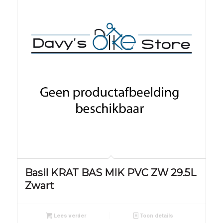
Basil KRAT BAS MIK PVC ZW 29.5L
Zwart
Lees verder
Toon details