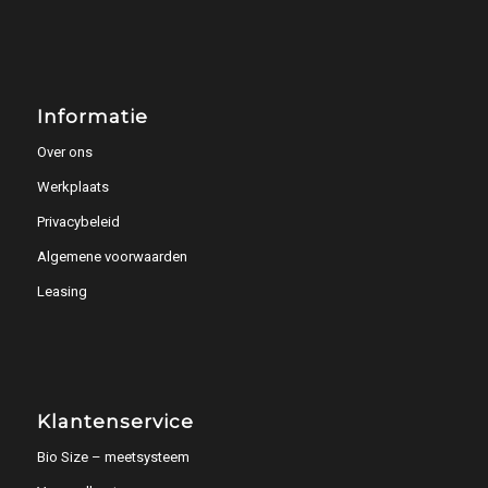
Informatie
Over ons
Werkplaats
Privacybeleid
Algemene voorwaarden
Leasing
Klantenservice
Bio Size – meetsysteem