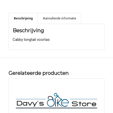
Beschrijving
Aanvullende informatie
Beschrijving
Cabby longtail voortas
Gerelateerde producten