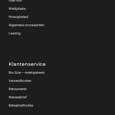
Over ons
Werkplaats
Privacybeleid
Algemene voorwaarden
Leasing
Klantenservice
Bio Size – meetsysteem
Verzendkosten
Retourneren
Nieuwsbrief
Betaalmethodes