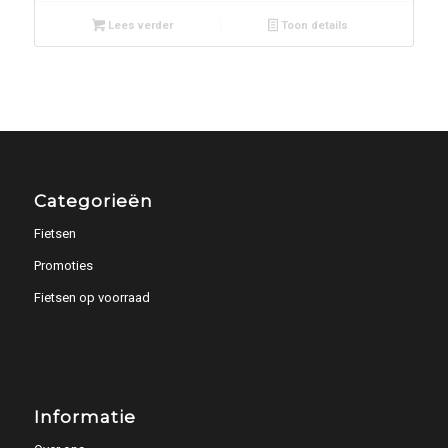
Lees verder
Toon details
Categorieën
Fietsen
Promoties
Fietsen op voorraad
Informatie