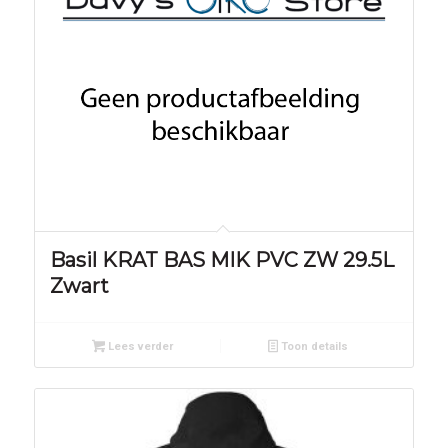
Basil KRAT BAS MIK PVC ZW 29.5L
Zwart
Lees verder
Toon details