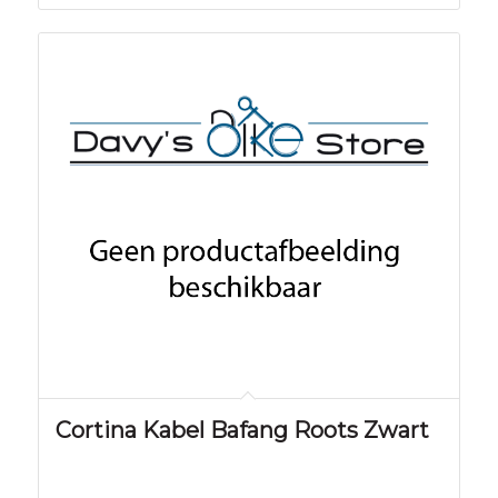
Cortina Kabel Bafang Roots Zwart