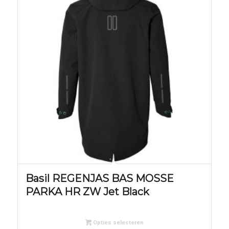
Basil REGENJAS BAS MOSSE
PARKA HR ZW Jet Black
Opties selecteren